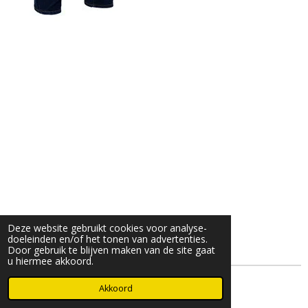
Deze website gebruikt cookies voor analyse-
doeleinden en/of het tonen van advertenties.
Door gebruik te blijven maken van de site gaat
u hiermee akkoord.
© 2025- 2026 Djöz mode
Akkoord