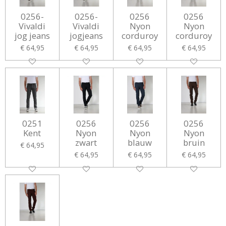
0256-
0256-
0256
0256
Vivaldi
Vivaldi
Nyon
Nyon
jog jeans
jogjeans
corduroy
corduroy
€ 64,95
€ 64,95
€ 64,95
€ 64,95
0251
0256
0256
0256
Kent
Nyon
Nyon
Nyon
zwart
blauw
bruin
€ 64,95
€ 64,95
€ 64,95
€ 64,95