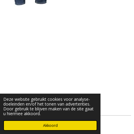
Deze website gebruikt cookies voor analyse-
doeleinden en/of het tonen van advertenties.
Door gebruik te blijven maken van de site gaat
u hiermee akkoord.
© 2025- 2026 Djöz mode
Akkoord