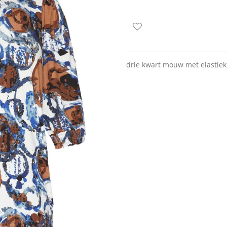
drie kwart mouw met elastiek